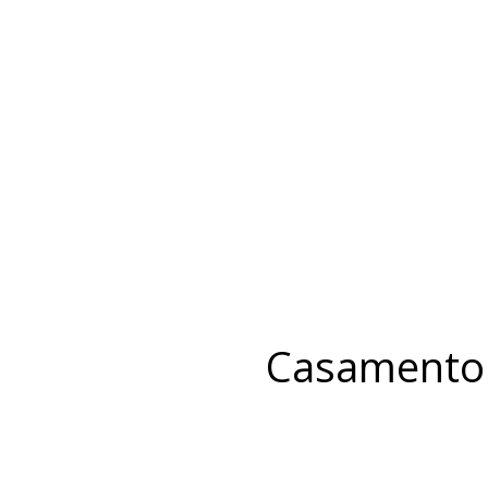
Casamento 