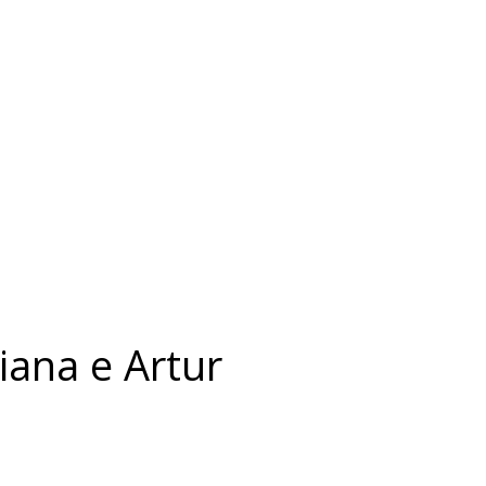
ana e Artur