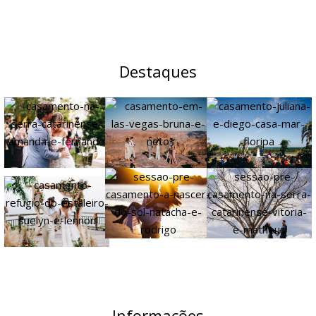
Destaques
Informações