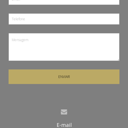
ENVIAR
E-mail