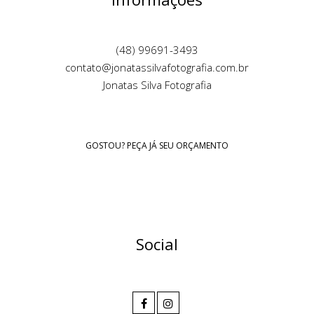
(48) 99691-3493
contato@jonatassilvafotografia.com.br
Jonatas Silva Fotografia
GOSTOU? PEÇA JÁ SEU ORÇAMENTO
Social