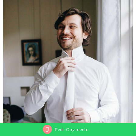
Pedir Orçamento