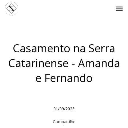
menu
Casamento na Serra
Catarinense - Amanda
e Fernando
01/09/2023
Compartilhe