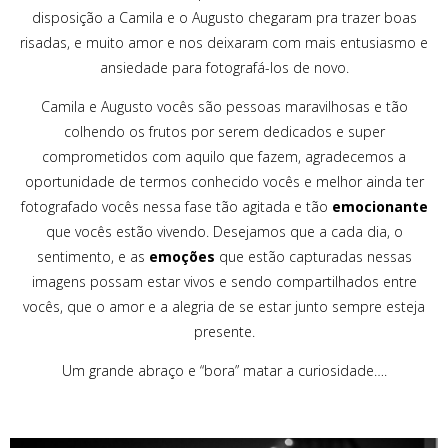
disposição a Camila e o Augusto chegaram pra trazer boas
risadas, e muito amor e nos deixaram com mais entusiasmo e
ansiedade para fotografá-los de novo.
Camila e Augusto vocês são pessoas maravilhosas e tão
colhendo os frutos por serem dedicados e super
comprometidos com aquilo que fazem, agradecemos a
oportunidade de termos conhecido vocês e melhor ainda ter
fotografado vocês nessa fase tão agitada e tão
emocionante
que vocês estão vivendo. Desejamos que a cada dia, o
sentimento, e as
emoções
que estão capturadas nessas
imagens possam estar vivos e sendo compartilhados entre
vocês, que o amor e a alegria de se estar junto sempre esteja
presente.
Um grande abraço e “bora” matar a curiosidade….