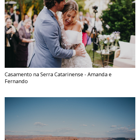
Casamento na Serra Catarinense - Amanda e
Fernando