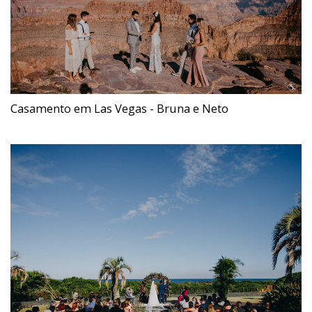
Casamento em Las Vegas - Bruna e Neto