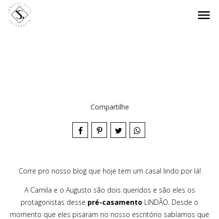
menu
Compartilhe
Corre pro nosso blog que hoje tem um casal lindo por lá!
A Camila e o Augusto são dois queridos e são eles os
protagonistas desse
pré-casamento
LINDÃO. Desde o
momento que eles pisaram no nosso escritório sabíamos que