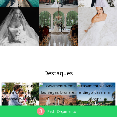
Destaques
Pedir Orçamento