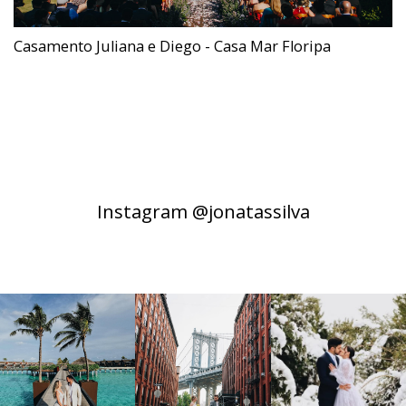
Casamento Juliana e Diego - Casa Mar Floripa
Instagram @jonatassilva