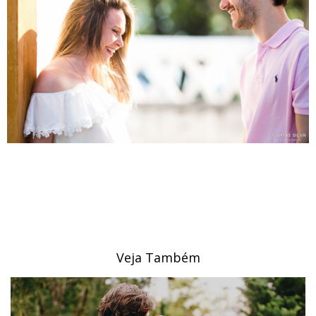
Veja Também