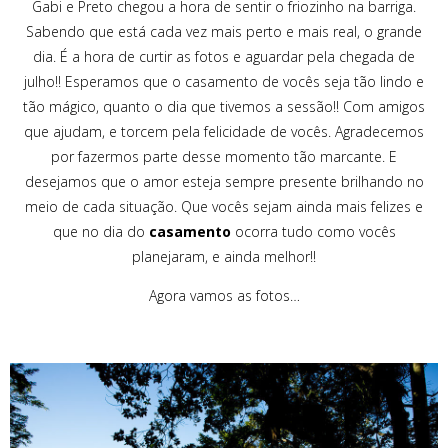
Gabi e Preto chegou a hora de sentir o friozinho na barriga.
Sabendo que está cada vez mais perto e mais real, o grande
dia. É a hora de curtir as fotos e aguardar pela chegada de
julho!! Esperamos que o casamento de vocês seja tão lindo e
tão mágico, quanto o dia que tivemos a sessão!! Com amigos
que ajudam, e torcem pela felicidade de vocês. Agradecemos
por fazermos parte desse momento tão marcante. E
desejamos que o amor esteja sempre presente brilhando no
meio de cada situação. Que vocês sejam ainda mais felizes e
que no dia do
casamento
ocorra tudo como vocês
planejaram, e ainda melhor!!
Agora vamos as fotos…