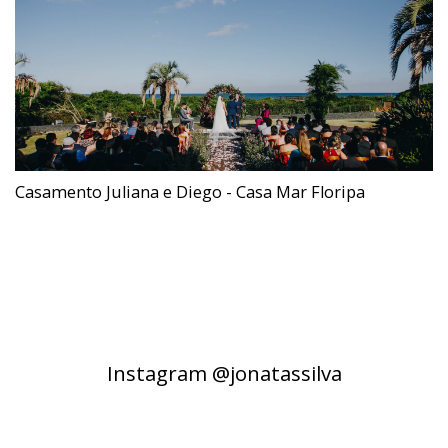
Casamento Juliana e Diego - Casa Mar Floripa
Instagram @jonatassilva