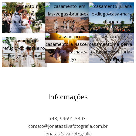
Informações
(48) 99691-3493
contato@jonatassilvafotografia.com.br
Jonatas Silva Fotografia