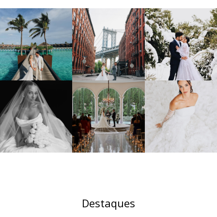
Destaques