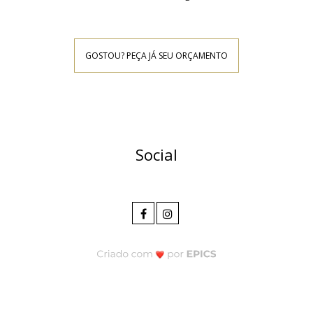
GOSTOU? PEÇA JÁ SEU ORÇAMENTO
Social