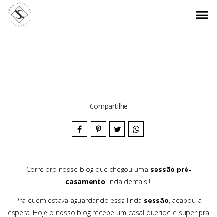
menu
Compartilhe
Corre pro nosso blog que chegou uma
sessão pré-
casamento
linda demais!!!
Pra quem estava aguardando essa linda
sessão
, acabou a
espera. Hoje o nosso blog recebe um casal querido e super pra