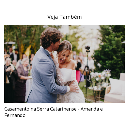
Veja Também
Casamento na Serra Catarinense - Amanda e
Fernando