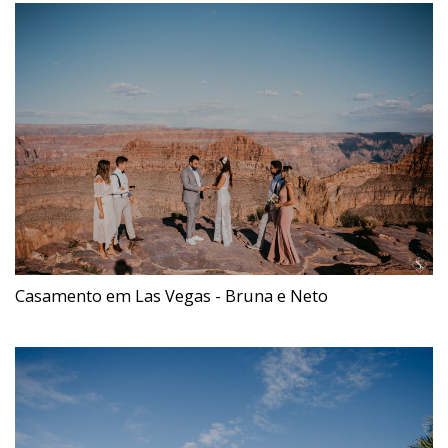
Casamento em Las Vegas - Bruna e Neto