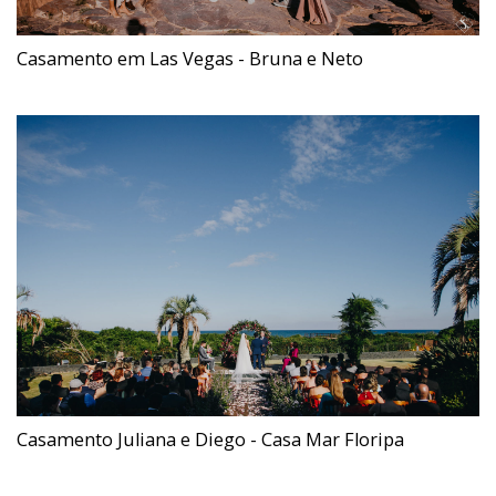
Casamento em Las Vegas - Bruna e Neto
Casamento Juliana e Diego - Casa Mar Floripa