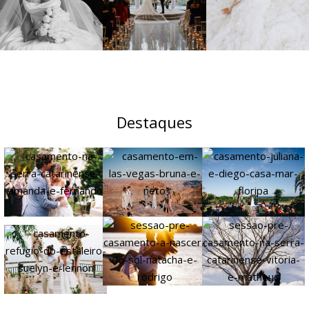
Destaques