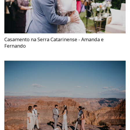
Casamento na Serra Catarinense - Amanda e
Fernando