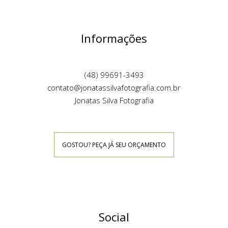
Informações
(48) 99691-3493
contato@jonatassilvafotografia.com.br
Jonatas Silva Fotografia
GOSTOU? PEÇA JÁ SEU ORÇAMENTO
Social