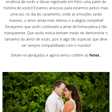
essência de vocês e deixar registrado em fotos uma parte da
história de vocês!! Estamos ansiosos para estarmos juntos mais
uma vez, no dia do casamento, onde as emoções serão
maiores, o amor ainda mais intenso e a alegria completa!!
Desejamos que vocês continuem a amar de forma plena e tão
transparente. Que vocês nunca tenham medo de demonstrar o
tamanho do amor de vocês, pois é algo tão especial, que deve
ser sempre compartilhado com o mundo!!
Sintam-se abraçados e agora vamos conferir as
fotos
…