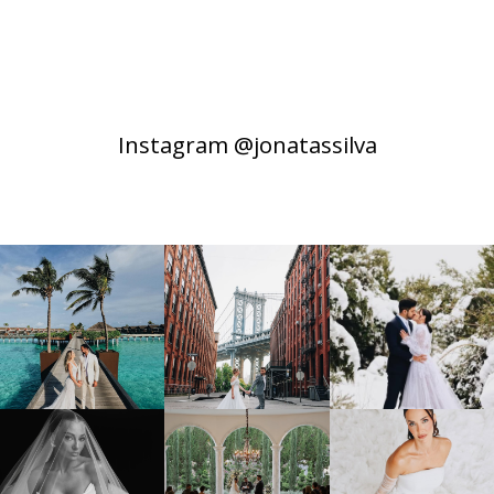
Instagram @jonatassilva