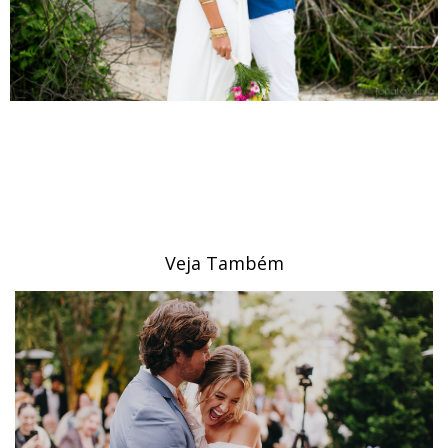
Veja Também