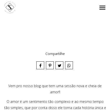
menu
Compartilhe
Vem pro nosso blog que tem uma sessão nova e cheia de
amor!!
O amor é um sentimento tão complexo e ao mesmo tempo
tão simples, que por conta disso ele torna cada história única e