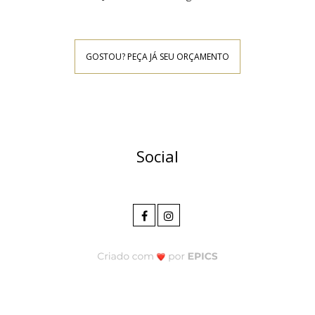
GOSTOU? PEÇA JÁ SEU ORÇAMENTO
Social