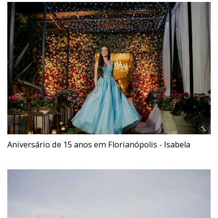
Aniversário de 15 anos em Florianópolis - Isabela