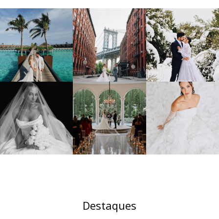
Destaques