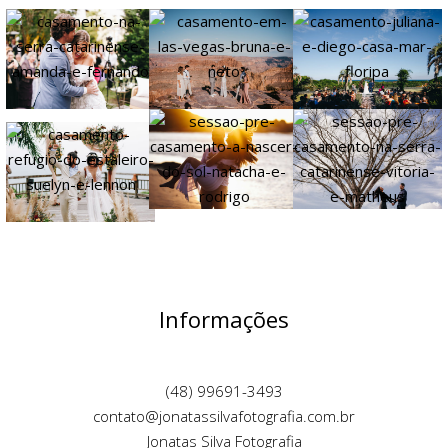
Informações
(48) 99691-3493
contato@jonatassilvafotografia.com.br
Jonatas Silva Fotografia