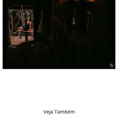
Veja Também