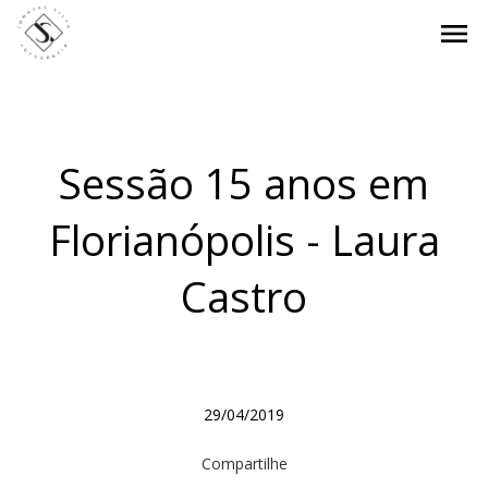
menu
Sessão 15 anos em
Florianópolis - Laura
Castro
29/04/2019
Compartilhe