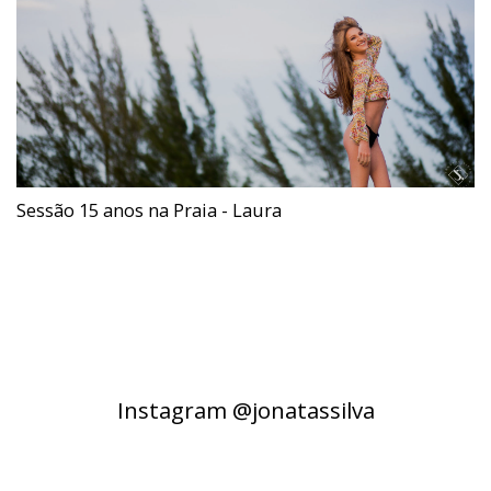
Sessão 15 anos na Praia - Laura
Instagram @jonatassilva