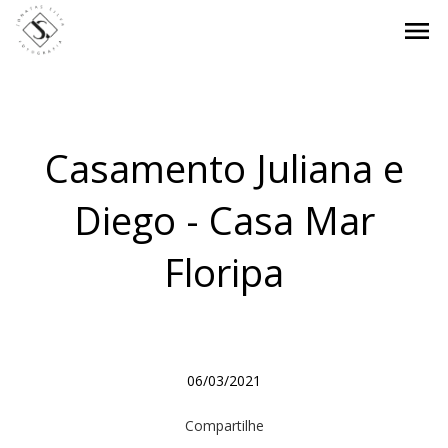
menu
Casamento Juliana e
Diego - Casa Mar
Floripa
06/03/2021
Compartilhe