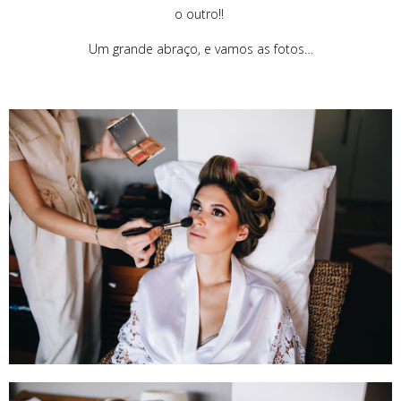
o outro!!
Um grande abraço, e vamos as fotos…