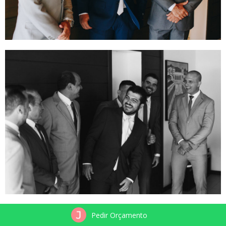
Pedir Orçamento