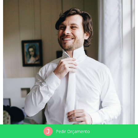
Pedir Orçamento