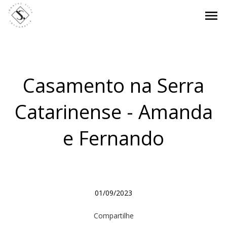
menu
Casamento na Serra
Catarinense - Amanda
e Fernando
01/09/2023
Compartilhe