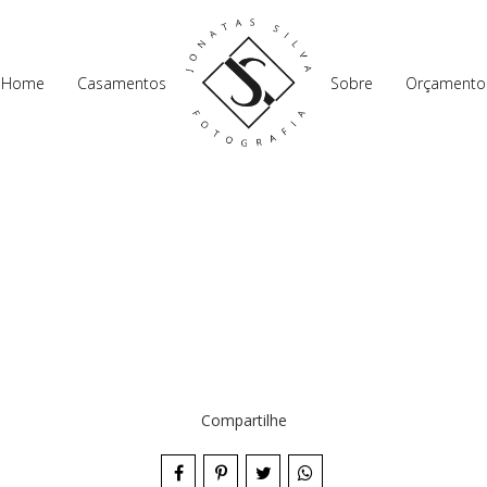
Home
Casamentos
Sobre
Orçamento
Compartilhe