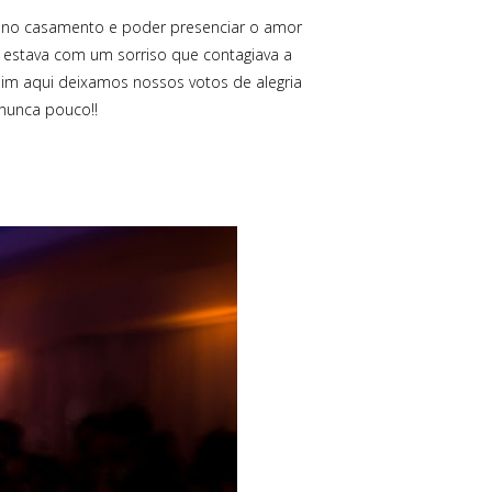
e no casamento e poder presenciar o amor
a estava com um sorriso que contagiava a
im aqui deixamos nossos votos de alegria
nunca pouco!!