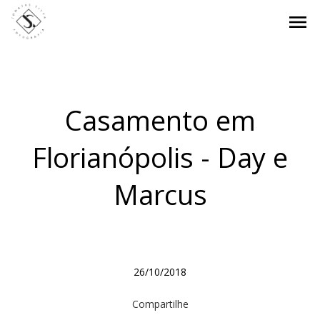
menu
Casamento em
Florianópolis - Day e
Marcus
26/10/2018
Compartilhe