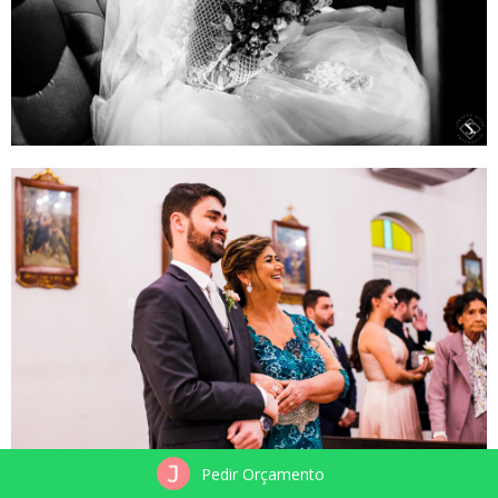
Pedir Orçamento