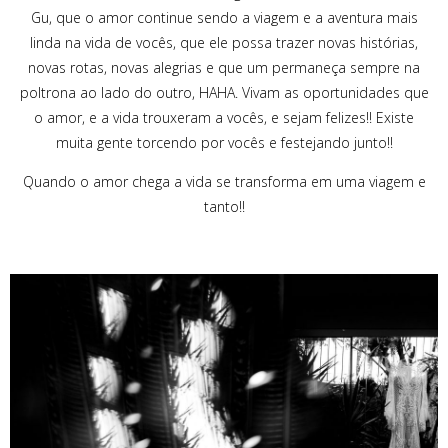
Gu, que o amor continue sendo a viagem e a aventura mais
linda na vida de vocês, que ele possa trazer novas histórias,
novas rotas, novas alegrias e que um permaneça sempre na
poltrona ao lado do outro, HAHA. Vivam as oportunidades que
o amor, e a vida trouxeram a vocês, e sejam felizes!! Existe
muita gente torcendo por vocês e festejando junto!!
Quando o amor chega a vida se transforma em uma viagem e
tanto!!