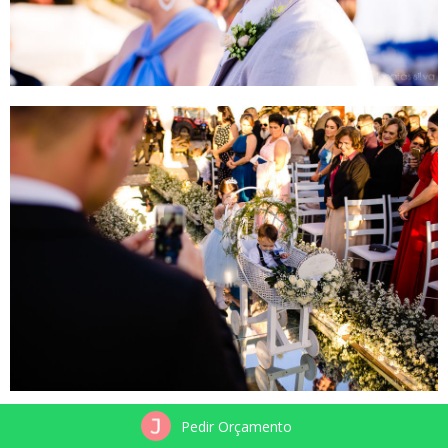
Pedir Orçamento