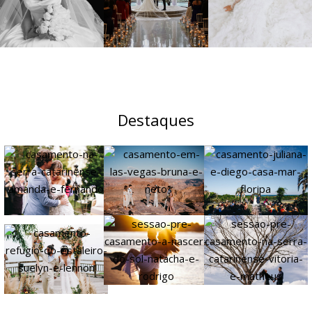
Destaques