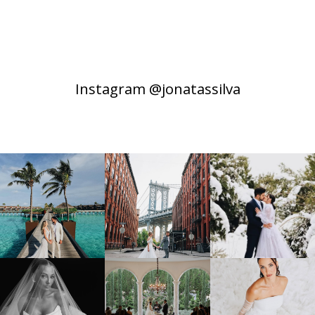
Instagram @jonatassilva