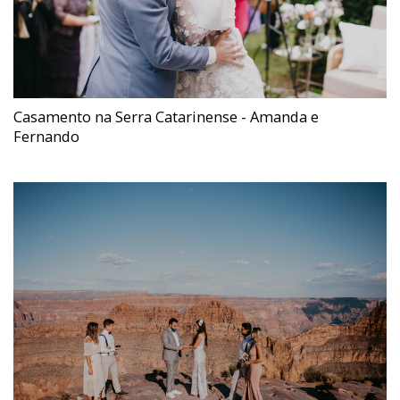
Casamento na Serra Catarinense - Amanda e
Fernando