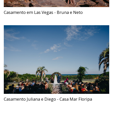
Casamento em Las Vegas - Bruna e Neto
Casamento Juliana e Diego - Casa Mar Floripa