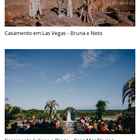
Casamento em Las Vegas - Bruna e Neto