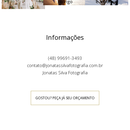
Informações
(48) 99691-3493
contato@jonatassilvafotografia.com.br
Jonatas Silva Fotografia
GOSTOU? PEÇA JÁ SEU ORÇAMENTO