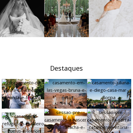
Destaques