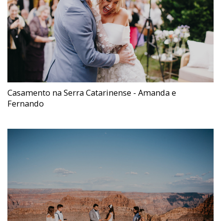
Casamento na Serra Catarinense - Amanda e
Fernando