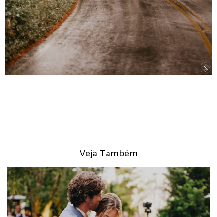
Veja Também