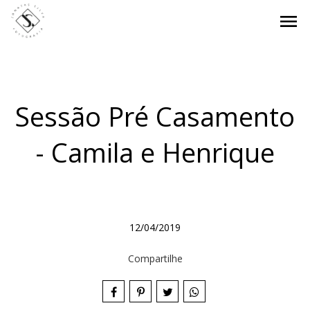
menu
Sessão Pré Casamento
- Camila e Henrique
12/04/2019
Compartilhe