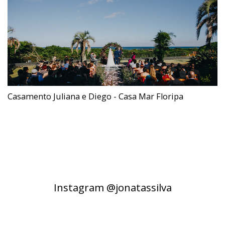
Casamento Juliana e Diego - Casa Mar Floripa
Instagram @jonatassilva