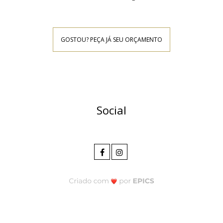
GOSTOU? PEÇA JÁ SEU ORÇAMENTO
Social