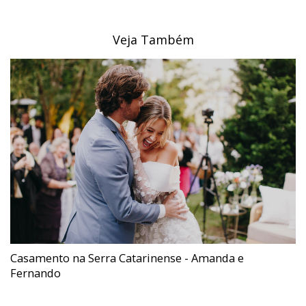
Veja Também
Casamento na Serra Catarinense - Amanda e
Fernando