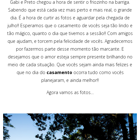
Gabi e Preto chegou a hora de sentir o friozinho na barriga.
Sabendo que está cada vez mais perto e mais real, o grande
dia. É a hora de curtir as fotos e aguardar pela chegada de
julho!! Esperamos que o casamento de vocês seja tão lindo e
tão mágico, quanto o dia que tivemos a sessão!! Com amigos
que ajudam, e torcem pela felicidade de vocês. Agradecemos
por fazermos parte desse momento tão marcante. E
desejamos que o amor esteja sempre presente brilhando no
meio de cada situação. Que vocês sejam ainda mais felizes e
que no dia do
casamento
ocorra tudo como vocês
planejaram, e ainda melhor!!
Agora vamos as fotos…