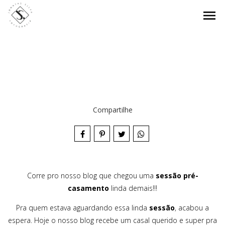
menu
Compartilhe
Corre pro nosso blog que chegou uma
sessão pré-
casamento
linda demais!!!
Pra quem estava aguardando essa linda
sessão
, acabou a
espera. Hoje o nosso blog recebe um casal querido e super pra