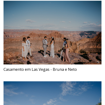
Casamento em Las Vegas - Bruna e Neto