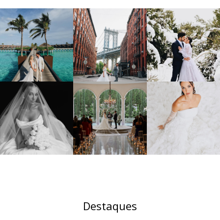
Destaques