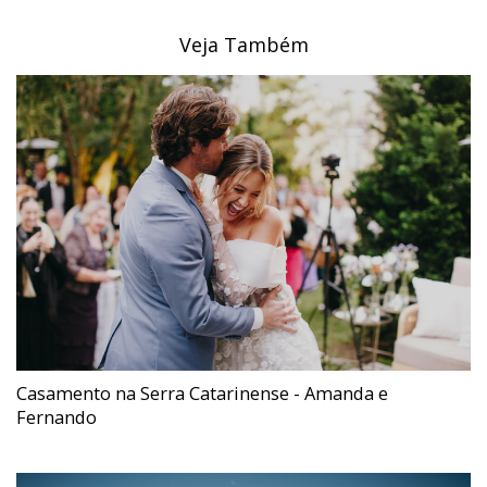
Veja Também
Casamento na Serra Catarinense - Amanda e
Fernando