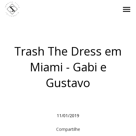
menu
Trash The Dress em
Miami - Gabi e
Gustavo
11/01/2019
Compartilhe