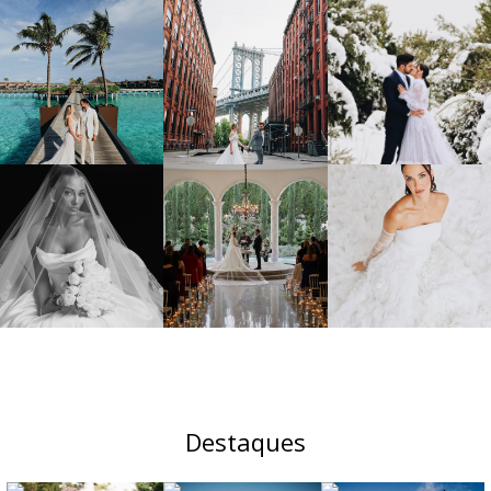
Destaques