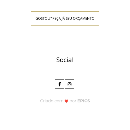
GOSTOU? PEÇA JÁ SEU ORÇAMENTO
Social