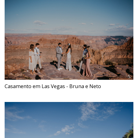
Casamento em Las Vegas - Bruna e Neto