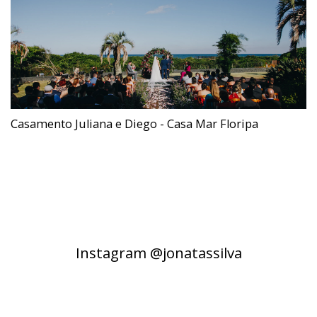
Casamento Juliana e Diego - Casa Mar Floripa
Instagram @jonatassilva