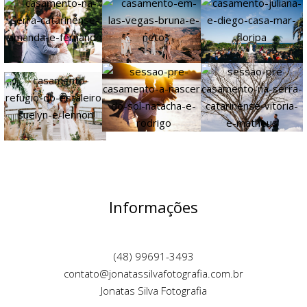
Informações
(48) 99691-3493
contato@jonatassilvafotografia.com.br
Jonatas Silva Fotografia